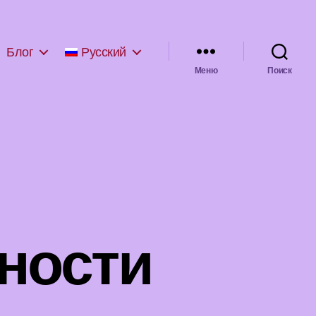
Блог
Русский
Меню
Поиск
ности