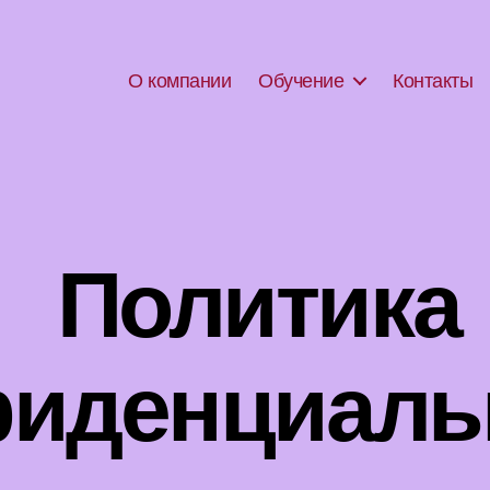
О компании
Обучение
Контакты
Политика
иденциаль