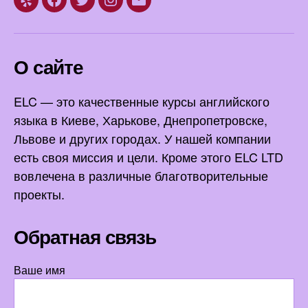
Yelp
Facebook
Twitter
Instagram
Email
О сайте
ELC — это качественные курсы английского
языка в Киеве, Харькове, Днепропетровске,
Львове и других городах. У нашей компании
есть своя миссия и цели. Кроме этого ELC LTD
вовлечена в различные благотворительные
проекты.
Обратная связь
Ваше имя