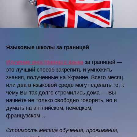
Языковые школы за границей
Изучение иностранного языка
за границей —
это лучший способ закрепить и умножить
знания, полученные на Украине. Всего месяц
или два в языковой среде могут сделать то, к
чему Вы так долго стремились дома — Вы
начнёте не только свободно говорить, но и
думать на английском, немецком,
французском…
Стоимость месяца обучения, проживания,