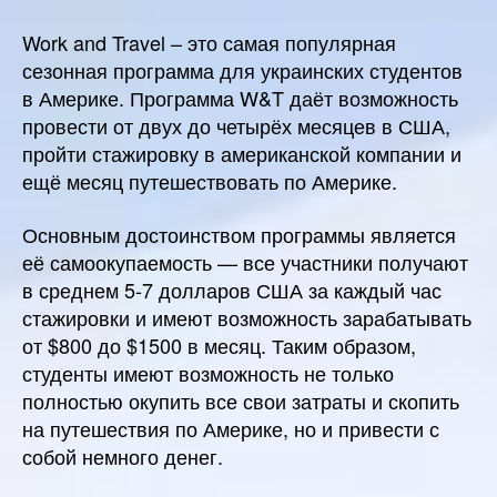
Work and Travel – это самая популярная
сезонная программа для украинских студентов
в Америке. Программа W&T даёт возможность
провести от двух до четырёх месяцев в США,
пройти стажировку в американской компании и
ещё месяц путешествовать по Америке.
Основным достоинством программы является
её самоокупаемость — все участники получают
в среднем 5-7 долларов США за каждый час
стажировки и имеют возможность зарабатывать
от $800 до $1500 в месяц. Таким образом,
студенты имеют возможность не только
полностью окупить все свои затраты и скопить
на путешествия по Америке, но и привести с
собой немного денег.