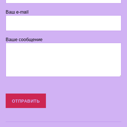
Ваш e-mail
Ваше сообщение