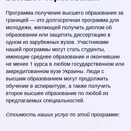
Программа получения высшего образования за
границей — это долгосрочная программа для
молодежи, желающей получить диплом об
образовании или защитить диссертацию в
одном из зарубежных вузов. Участниками
нашей программы могут стать студенты,
имеющие среднее образование и окончившие
не менее 1 курса в любом государственном или
аккредитованном вузе Украины. Люди с
высшим образованием могут продолжить
обучение в аспирантуре, а также получить
второе высшее образование по любой из
предлагаемых специальностей.
Стоимость наших услуг по этой программе: