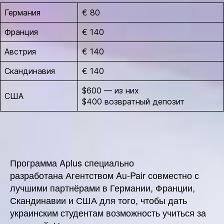
Германия
€ 80
Франция
€ 140
Австрия
€ 140
Скандинавия
€ 140
$600 — из них
США
$400 возвратный депозит
Программа Aplus специально
разработана Агентством Au-Pair совместно с
лучшими партнёрами в Германии, Франции,
Скандинавии и США для того, чтобы дать
украинским студентам возможность учиться за