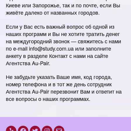
Киеве или Запорожье, так и по почте, если Вы
живёте далеко от названных городов.
Если у Вас есть важный вопрос об одной из
наших программ и Вы не хотите тратить денег
на междугородний звонок — свяжитесь с нами
по e-mail
info@study.com.ua
или заполните
анкету в разделе Контакт с нами на сайте
Агентства Au-Pair.
Не забудьте указать Ваше имя, код города,
номер телефона и в тот же день сотрудник
Агентства Au-Pair перезвонит Вам и ответит на
все вопросы о наших программах.