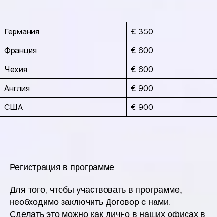
Германия
€ 350
Франция
€ 600
Чехия
€ 600
Англия
€ 900
США
€ 900
Регистрация в программе
Для того, чтобы участвовать в программе,
необходимо заключить Договор с нами.
Сделать это можно как лично в наших офисах в