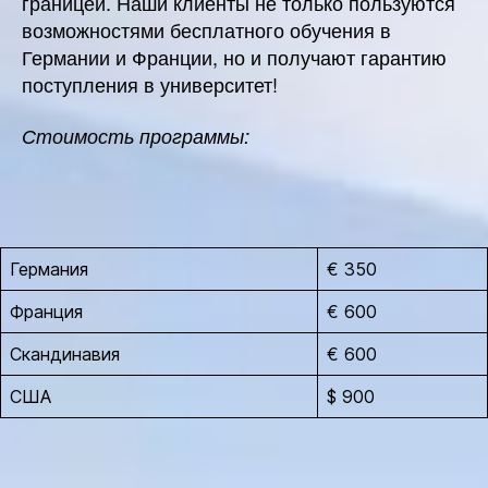
границей. Наши клиенты не только пользуются
возможностями бесплатного обучения в
Германии и Франции, но и получают гарантию
поступления в университет!
Стоимость программы:
Германия
€ 350
Франция
€ 600
Скандинавия
€ 600
США
$ 900