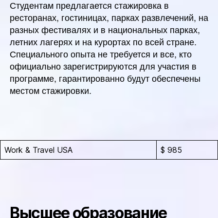
Студентам предлагается стажировка в
ресторанах, гостиницах, парках развлечений, на
разных фестивалях и в национальных парках,
летних лагерях и на курортах по всей стране.
Специального опыта не требуется и все, кто
официально зарегистрируются для участия в
программе, гарантированно будут обеспечены
местом стажировки.
Work & Travel USA
$ 985
Высшее образование