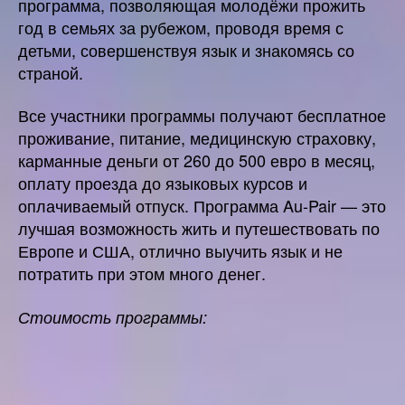
программа, позволяющая молодёжи прожить
год в семьях за рубежом, проводя время с
детьми, совершенствуя язык и знакомясь со
страной.
Все участники программы получают бесплатное
проживание, питание, медицинскую страховку,
карманные деньги от 260 до 500 евро в месяц,
оплату проезда до языковых курсов и
оплачиваемый отпуск. Программа Au-Pair — это
лучшая возможность жить и путешествовать по
Европе и США, отлично выучить язык и не
потратить при этом много денег.
Стоимость программы: