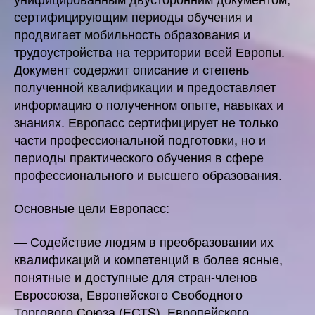
сертифицирующим периоды обучения и
продвигает мобильность образования и
трудоустройства на территории всей Европы.
Документ содержит описание и степень
полученной квалификации и предоставляет
информацию о полученном опыте, навыках и
знаниях. Европасс сертифицирует не только
части профессиональной подготовки, но и
периоды практического обучения в сфере
профессионального и высшего образования.
Основные цели Европасс:
— Содействие людям в преобразовании их
квалификаций и компетенций в более ясные,
понятные и доступные для стран-членов
Евросоюза, Европейского Свободного
Торгового Союза (ЕСТS), Европейского