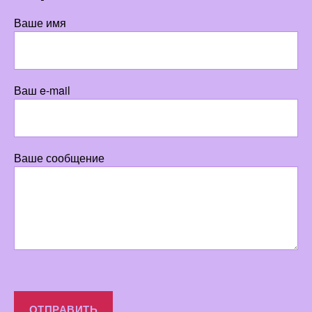
Ваше имя
Ваш e-mail
Ваше сообщение