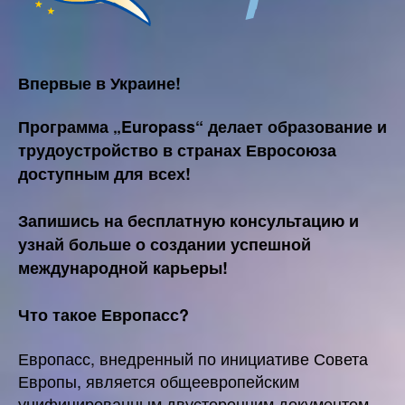
Впервые в Украине!
Программа „Europass“ делает образование и
трудоустройство в странах Евросоюза
доступным для всех!
Запишись на бесплатную консультацию и
узнай больше о создании успешной
международной карьеры!
Что такое Европасс?
Европасс, внедренный по инициативе Совета
Европы, является общеевропейским
унифицированным двусторонним документом,