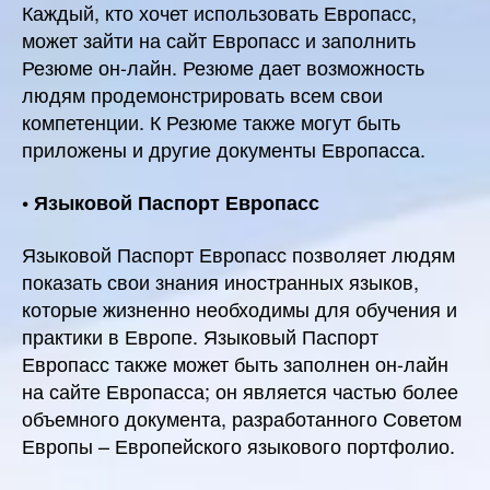
Каждый, кто хочет использовать Европасс,
может зайти на сайт Европасс и заполнить
Резюме он-лайн. Резюме дает возможность
людям продемонстрировать всем свои
компетенции. К Резюме также могут быть
приложены и другие документы Европасса.
• Языковой Паспорт Европасс
Языковой Паспорт Европасс позволяет людям
показать свои знания иностранных языков,
которые жизненно необходимы для обучения и
практики в Европе. Языковый Паспорт
Европасс также может быть заполнен он-лайн
на сайте Европасса; он является частью более
объемного документа, разработанного Советом
Европы – Европейского языкового портфолио.