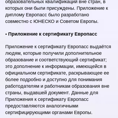
образовательных квалификаций вне стран, в
которых они были присуждены. Приложение к
диплому Европасс было разработано
совместно с ЮНЕСКО и Советом Европы.
• Приложение к сертификату Европасс
Приложение к сертификату Европасс выдаётся
людям, которые получили дополнительное
образование и соответствующий сертификат;
это дополнение к информации, имеющейся в
официальном сертификате, раскрывающее ее
более подробно и доступно для понимания
работодателям и работникам образования вне
страны, выдавшей документ. Данные для
Приложения к сертификату Европасс
предоставляются аналогичными
сертифицирующими органами Европы.