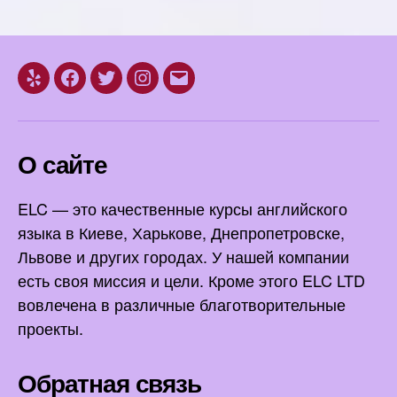
Yelp
Facebook
Twitter
Instagram
Email
О сайте
ELC — это качественные курсы английского
языка в Киеве, Харькове, Днепропетровске,
Львове и других городах. У нашей компании
есть своя миссия и цели. Кроме этого ELC LTD
вовлечена в различные благотворительные
проекты.
Обратная связь