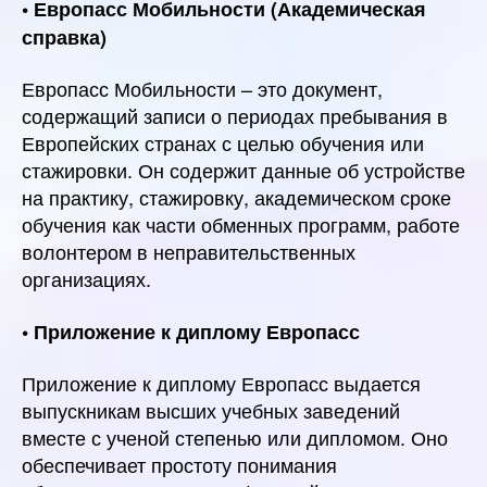
• Европасс Мобильности (Академическая
справка)
Европасс Мобильности – это документ,
содержащий записи о периодах пребывания в
Европейских странах с целью обучения или
стажировки. Он содержит данные об устройстве
на практику, стажировку, академическом сроке
обучения как части обменных программ, работе
волонтером в неправительственных
организациях.
• Приложение к диплому Европасс
Приложение к диплому Европасс выдается
выпускникам высших учебных заведений
вместе с ученой степенью или дипломом. Оно
обеспечивает простоту понимания