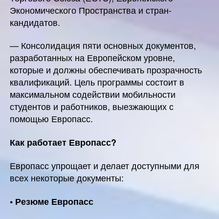
Экономического Пространства и стран-
кандидатов.
— Консолидация пяти основных документов,
разработанных на Европейском уровне,
которые и должны обеспечивать прозрачность
квалификаций. Цель программы состоит в
максимальном содействии мобильности
студентов и работников, выезжающих с
помощью Европасс.
Как работает Европасс?
Европасс упрощает и делает доступными для
всех некоторые документы:
• Резюме Европасс