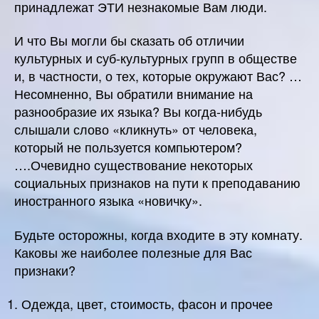
принадлежат ЭТИ незнакомые Вам люди.
И что Вы могли бы сказать об отличии
культурных и суб-культурных групп в обществе
и, в частности, о тех, которые окружают Вас? …
Несомненно, Вы обратили внимание на
разнообразие их языка? Вы когда-нибудь
слышали слово «кликнуть» от человека,
который не пользуется компьютером?
….Очевидно существование некоторых
социальных признаков на пути к преподаванию
иностранного языка «новичку».
Будьте осторожны, когда входите в эту комнату.
Каковы же наиболее полезные для Вас
признаки?
Одежда, цвет, стоимость, фасон и прочее