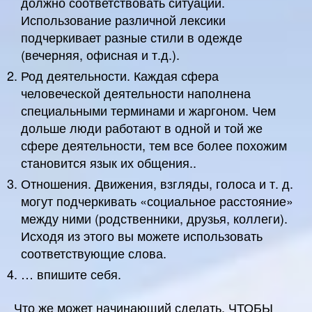
должно соответствовать ситуации.
Использование различной лексики
подчеркивает разные стили в одежде
(вечерняя, офисная и т.д.).
Род деятельности. Каждая сфера
человеческой деятельности наполнена
специальными терминами и жаргоном. Чем
дольше люди работают в одной и той же
сфере деятельности, тем все более похожим
становится язык их общения..
Отношения. Движения, взгляды, голоса и т. д.
могут подчеркивать «социальное расстояние»
между ними (родственники, друзья, коллеги).
Исходя из этого вы можете использовать
соответствующие слова.
… впишите себя.
Что же может начинающий сделать, ЧТОБЫ