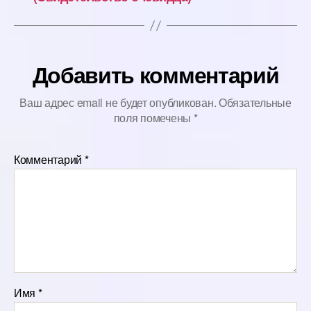
Добавить комментарий
Ваш адрес email не будет опубликован.
Обязательные
поля помечены
*
Комментарий
*
Имя
*