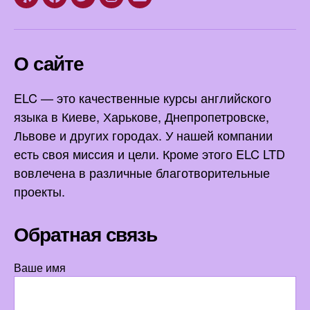
Yelp
Facebook
Twitter
Instagram
Email
О сайте
ELC — это качественные курсы английского
языка в Киеве, Харькове, Днепропетровске,
Львове и других городах. У нашей компании
есть своя миссия и цели. Кроме этого ELC LTD
вовлечена в различные благотворительные
проекты.
Обратная связь
Ваше имя