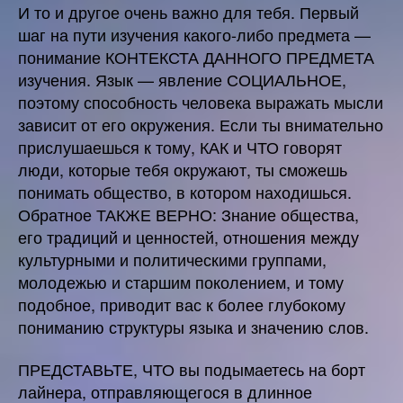
И то и другое очень важно для тебя. Первый
шаг на пути изучения какого-либо предмета —
понимание КОНТЕКСТА ДАННОГО ПРЕДМЕТА
изучения. Язык — явление СОЦИАЛЬНОЕ,
поэтому способность человека выражать мысли
зависит от его окружения. Если ты внимательно
прислушаешься к тому, КАК и ЧТО говорят
люди, которые тебя окружают, ты сможешь
понимать общество, в котором находишься.
Обратное ТАКЖЕ ВЕРНО: Знание общества,
его традиций и ценностей, отношения между
культурными и политическими группами,
молодежью и старшим поколением, и тому
подобное, приводит вас к более глубокому
пониманию структуры языка и значению слов.
ПРЕДСТАВЬТЕ, ЧТО вы подымаетесь на борт
лайнера, отправляющегося в длинное