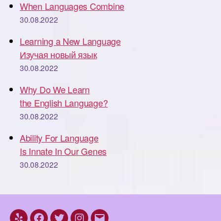
When Languages Combine
30.08.2022
Learning a New Language
Изучая новый язык
30.08.2022
Why Do We Learn
the English Language?
30.08.2022
Ability For Language
Is Innate In Our Genes
30.08.2022