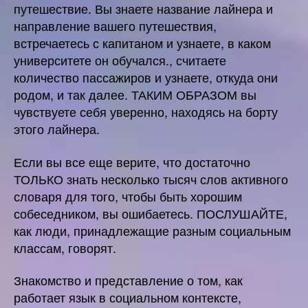
путешествие. Вы знаете название лайнера и
направление вашего путешествия,
встречаетесь с капитаном и узнаете, в каком
университете он обучался., считаете
количество пассажиров и узнаете, откуда они
родом, и так далее. ТАКИМ ОБРАЗОМ вы
чувствуете себя уверенно, находясь на борту
этого лайнера.
Если вы все еще верите, что достаточно
ТОЛЬКО знать несколько тысяч слов активного
словаря для того, чтобы быть хорошим
собеседником, вы ошибаетесь. ПОСЛУШАЙТЕ,
как люди, принадлежащие разным социальным
классам, говорят.
Знакомство и представление о том, как
работает язык в социальном контексте,