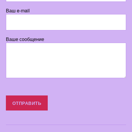
Ваш e-mail
Ваше сообщение