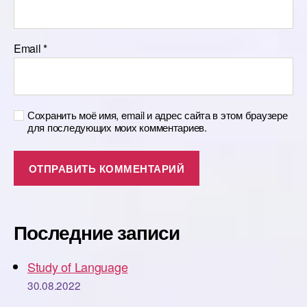
Email
*
Сохранить моё имя, email и адрес сайта в этом браузере
для последующих моих комментариев.
Последние записи
Study of Language
30.08.2022